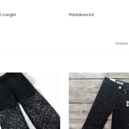
i Lunghi
Pantaloncini
Ordina 