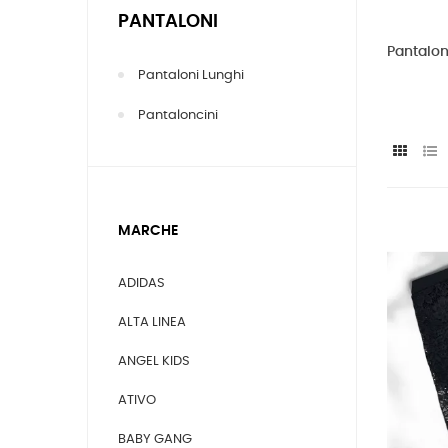
PANTALONI
Pantalon
Pantaloni Lunghi
Pantaloncini
MARCHE
ADIDAS
ALTA LINEA
ANGEL KIDS
ATIVO
BABY GANG