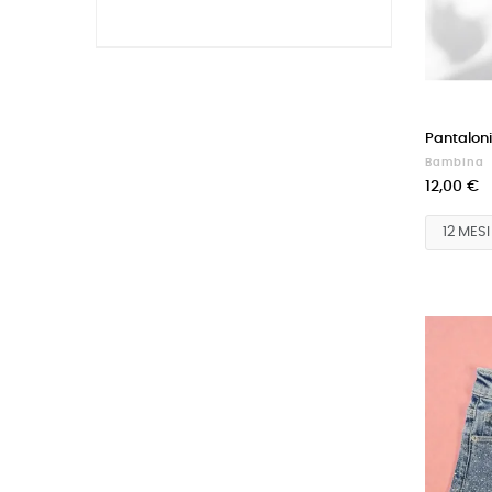
Pantaloni
Bambina
12,00 €