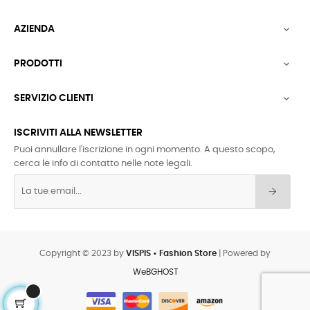
AZIENDA

PRODOTTI

SERVIZIO CLIENTI

ISCRIVITI ALLA NEWSLETTER
Puoi annullare l'iscrizione in ogni momento. A questo scopo,
cerca le info di contatto nelle note legali.
Copyright © 2023 by
VISPIS • Fashion Store
| Powered by
WeBGHOST